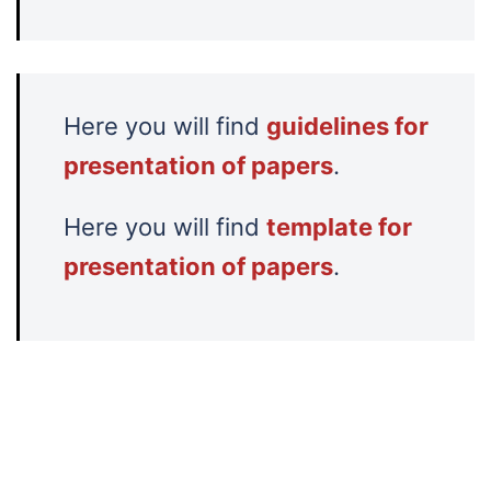
Here you will find
guidelines for
presentation of papers
.
Here you will find
template for
presentation of papers
.