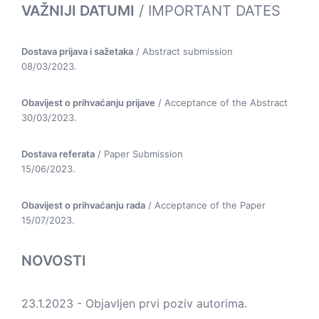
VAŽNIJI DATUMI
/ IMPORTANT DATES
Dostava prijava i sažetaka
/ Abstract submission
08/03/2023.
Obavijest o prihvaćanju prijave
/ Acceptance of the Abstract
30/03/2023.
Dostava referata
/ Paper Submission
15/06/2023.
Obavijest o prihvaćanju rada
/ Acceptance of the Paper
15/07/2023.
NOVOSTI
23.1.2023 - Objavljen
prvi poziv autorima
.